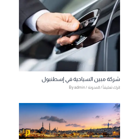
شركة مبين السياحية في إسطنبول
اترك تعليقاً
/
المدونة
/ By
admin