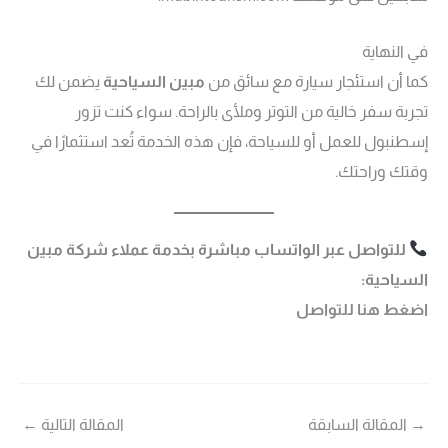
في النهاية
كما أن استئجار سيارة مع سائق من
مبين السياحية
يضمن لك
تجربة سفر خالية من التوتر وملأى بالراحة. سواء كنت تزور
إسطنبول للعمل أو للسياحة، فإن هذه الخدمة تُعد استثمارًا في
وقتك وراحتك.
للتواصل عبر الواتساب مباشرة بخدمة عملاء شركة مبين
السياحية:
اضغط هنا للتواصل
→
المقالة السابقة
المقالة التالية
←