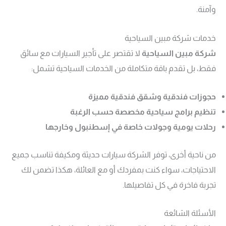
وآمنة.
خدمات شركة مبين السياحية
شركة مبين السياحية
لا تقتصر على تأجير السيارات مع سائق
فقط، بل تقدم باقة متكاملة من الخدمات السياحية تشمل:
حجوزات فندقية وشقق فندقية مميزة
تنظيم برامج سياحية مخصصة حسب الرغبة
رحلات يومية وجولات خاصة في إسطنبول وخارجها
من ناحية أخرى، توفر الشركة سيارات حديثة ومكيفة تناسب جميع
الاحتياجات، سواء كنت بمفردك أو مع العائلة، هكذا تضمن لك
تجربة فاخرة في كل تفاصيلها.
الأسئلة الشائعة