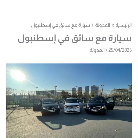
خطي
لى
لمحتوى
الرئيسية
المدونة
سيارة مع سائق في إسطنبول
سيارة مع سائق في إسطنبول
25/04/2025
/
المدونة