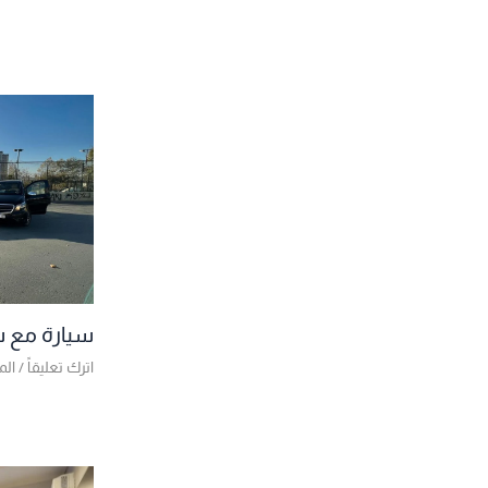
سيارة مع 
اترك تعليقاً
/
الم