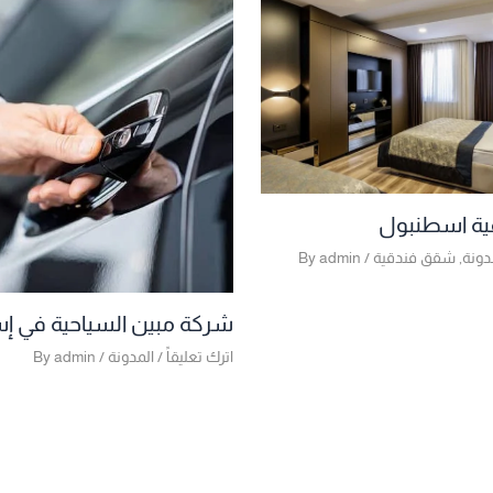
ية اسطنبول
دونة
,
شقق فندقية
/ By
admin
شركة مبين السياحية في 
اترك تعليقاً
/
المدونة
/ By
admin