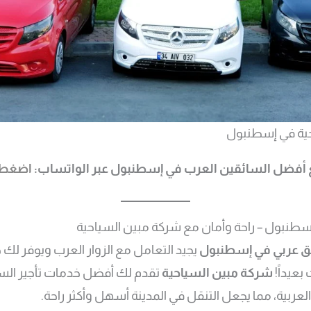
ية في إسطنبول
 أفضل السائقين العرب في إسطنبول عبر الواتساب:
اضغط 
طنبول – راحة وأمان مع شركة مبين السياحية
 عربي في إسطنبول
يجيد التعامل مع الزوار العرب ويوفر لك
بعيداً!
شركة مبين السياحية
تقدم لك أفضل خدمات تأجير الس
عربية، مما يجعل التنقل في المدينة أسهل وأكثر راحة.