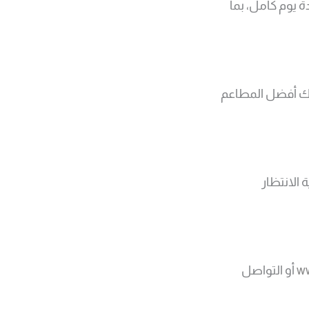
ة يوم كامل، بما
لك أفضل المطاعم
الانتظار
w
أو التواصل