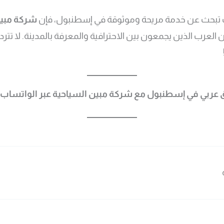
نت تبحث عن خدمة مريحة وموثوقة في إسطنبول، فإن
شركة مبين
لعرب الذين يجمعون بين الاحترافية والمعرفة بالمدينة. لا تترد
ق عربي في إسطنبول مع شركة مبين السياحية عبر الواتساب: