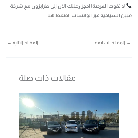
لا تفوت الفرصة! احجز رحلتك الآن إلى طرابزون مع شركة
مبين السياحية عبر الواتساب:
اضغط هنا
→
المقالة السابقة
المقالة التالية
←
مقالات ذات صلة