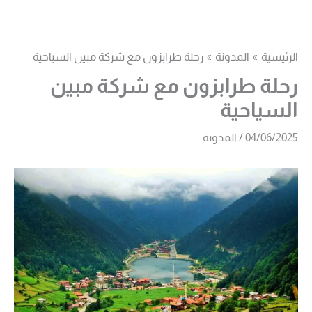
خطي
لى
لمحتوى
الرئيسية
المدونة
رحلة طرابزون مع شركة مبين السياحية
رحلة طرابزون مع شركة مبين
السياحية
04/06/2025
/
المدونة