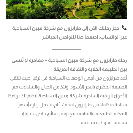
احجز رحلتك الآن إلى طرابزون مع شركة مبين السياحية
عبر الواتساب:
اضغط هنا للتواصل المباشر
رحلة طرابزون مع شركة مبين السياحية – مغامرة لا تُنسى
بين الطبيعة الخلابة والثقافة العريقة
تُعد طرابزون من أجمل الوجهات السياحية في تركيا، حيث تلتقي
الطبيعة الخضراء بالبحر الأسود، وتتكامل الجبال والشلالات مع
الأجواء الريفية الساحرة.
شركة مبين السياحية
تنظم لك برنامجًا
سياحيًا متكاملاً في طرابزون لمدة 7 أيام، يشمل زيارة أشهر
المعالم الطبيعية والثقافية، مع توفير سائق خاص، حجوزات
فندقية، وجولات منظمة.