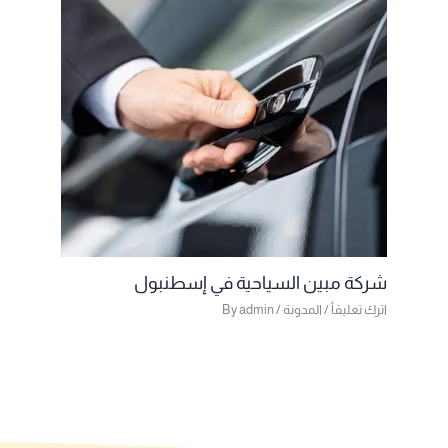
شركة مبين السياحية في إسطنبول
اترك تعليقاً
/
المدونة
/ By
admin